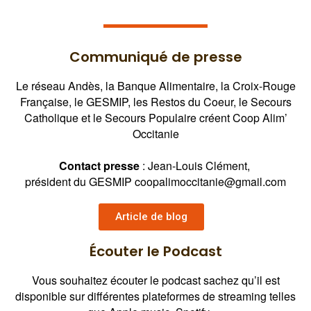
Communiqué de presse
Le réseau Andès, la Banque Alimentaire, la Croix-Rouge
Française, le GESMIP, les Restos du Coeur, le Secours
Catholique et le Secours Populaire créent Coop Alim’
Occitanie
Contact presse
: Jean-Louis Clément,
président du GESMIP coopalimoccitanie@gmail.com
Article de blog
Écouter le Podcast
Vous souhaitez écouter le podcast sachez qu’il est
disponible sur différentes plateformes de streaming telles