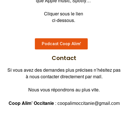
que Apple music, Spotify…
Cliquer sous le lien
ci-dessous.
Podcast Coop Alim'
Contact
Si vous avez des demandes plus précises n’hésitez pas
à nous contacter directement par mail.
Nous vous répondrons au plus vite.
Coop Alim’ Occitanie
:
coopalimoccitanie@gmail.com