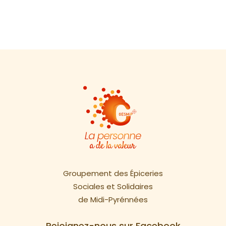
Groupement des Épiceries
Sociales et Solidaires
de Midi-Pyrénnées
Rejoignez-nous sur Facebook