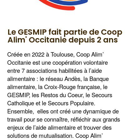
Le GESMIP fait partie de Coop
Alim' Occitanie depuis 2 ans
Créée en 2022 à Toulouse, Coop Alim’
Occitanie est une coopération volontaire
entre 7 associations habilitées à l’aide
alimentaire : le réseau Andès, la Banque
alimentaire, la Croix-Rouge française,
le
GESMIP, les Restos du Coeur, le Secours
Catholique et le Secours Populaire.
Ensemble, elles ont créé une dynamique de
travail pour se connaître, réfléchir aux grands
enjeux de l’aide alimentaire et trouver des
solutions de mutualisation. Coop Alim’