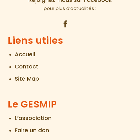
pour plus d’actualités :
Liens utiles
Accueil
Contact
Site Map
Le GESMIP
L’association
Faire un don