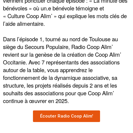
viennent ponctuer chaque épisode : « La minute des
bénévoles » où un.e bénévole témoigne et
« Culture Coop Alim’ » qui explique les mots clés de
l’aide alimentaire.
Dans l’épisode 1, tourné au nord de Toulouse au
siège du Secours Populaire, Radio Coop Alim’
revient sur la genèse de la création de Coop Alim’
Occitanie. Avec 7 représentants des associations
autour de la table, vous apprendrez le
fonctionnement de la dynamique associative, sa
structure, les projets réalisés depuis 2 ans et les
souhaits des associations pour que Coop Alim’
continue à œuvrer
en 2025.
Écouter Radio Coop Alim'