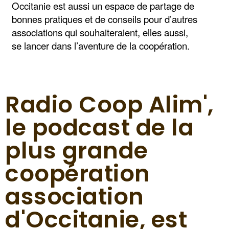
Occitanie est aussi un espace de partage de
bonnes pratiques et de conseils pour d’autres
associations qui souhaiteraient,
elles aussi,
se lancer dans l’aventure de la coopération.
Radio Coop Alim',
le podcast de la
plus grande
coopération
association
d'Occitanie, est