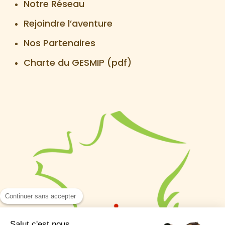
Notre Réseau
Rejoindre l’aventure
Nos Partenaires
Charte du GESMIP (pdf)
Continuer sans accepter
Salut c'est nous...