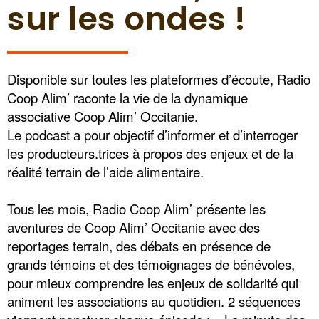
sur les ondes !
Disponible sur toutes les plateformes d’écoute, Radio
Coop Alim’ raconte la vie de la dynamique
associative Coop Alim’ Occitanie.
Le podcast a pour objectif d’informer et d’interroger
les producteurs.trices à propos des enjeux et de la
réalité terrain de l’aide alimentaire.
Tous les mois, Radio Coop Alim’ présente les
aventures de Coop Alim’ Occitanie avec des
reportages terrain, des débats en présence de
grands témoins et des témoignages de bénévoles,
pour mieux comprendre les enjeux de solidarité qui
animent les associations au quotidien. 2 séquences