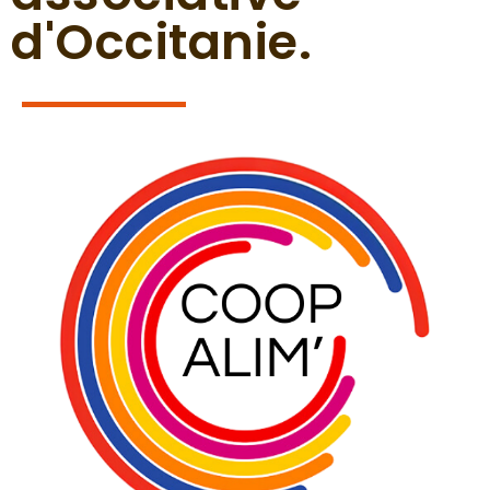
d'Occitanie.