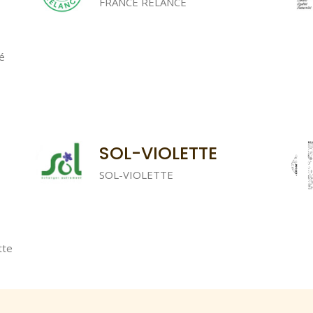
FRANCE RELANCE
é
SOL-VIOLETTE
SOL-VIOLETTE
tte