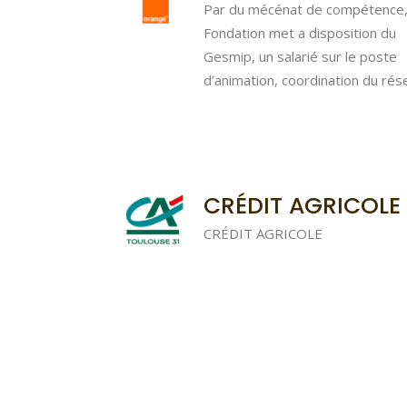
Par du mécénat de compétence,
Fondation met a disposition du
Gesmip, un salarié sur le poste
d’animation, coordination du rés
CRÉDIT AGRICOLE
CRÉDIT AGRICOLE