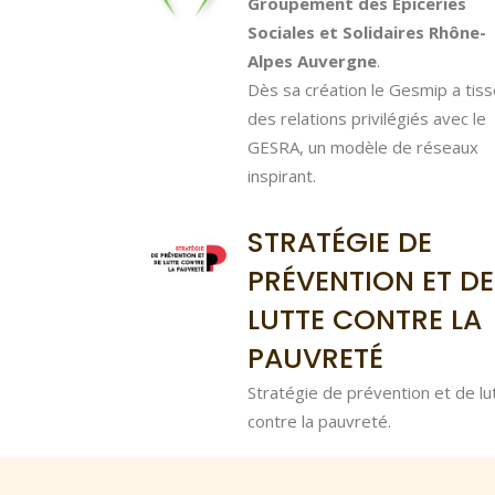
Groupement des Épiceries
Sociales et Solidaires Rhône-
Alpes Auvergne
.
Dès sa création le Gesmip a tiss
des relations privilégiés avec le
GESRA, un modèle de réseaux
inspirant.
STRATÉGIE DE
PRÉVENTION ET DE
LUTTE CONTRE LA
PAUVRETÉ
Stratégie de prévention et de lu
contre la pauvreté.