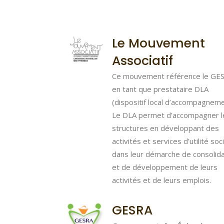
Le Mouvement
Associatif
Ce mouvement référence le GE
en tant que prestataire DLA
(dispositif local d’accompagneme
Le DLA permet d’accompagner l
structures en développant des
activités et services d’utilité soc
dans leur démarche de consolida
et de développement de leurs
activités et de leurs emplois.
GESRA