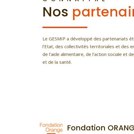
Nos
partenai
Le GESMIP a développé des partenariats étr
l’Etat, des collectivités territoriales et de
de l’aide alimentaire, de l’action sociale et d
et de la santé.
Fondation ORAN