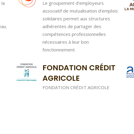
 la
Le groupement d’employeurs
associatif de mutualisation d’emplois
solidaires permet aux structures
eau.
adhérentes de partager des
compétences professionnelles
nécessaires à leur bon
fonctionnement.
FONDATION CRÉDIT
AGRICOLE
FONDATION CRÉDIT AGRICOLE