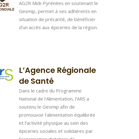
AG2R Midi-Pyrénées en soutenant le
Gesmip, permet à ses adhérents en
situation de précarité, de bénéficier
d’un accès aux épiceries de la région.
L’Agence Régionale
de Santé
Dans le cadre du Programme
National de l’Alimentation, l’ARS a
soutenu le Gesmip afin de
promouvoir l’alimentation équilibrée
et l’activité physique au sein des
épiceries sociales et solidaires par
l’organisation d’ateliers de