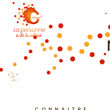
CONNAITRE