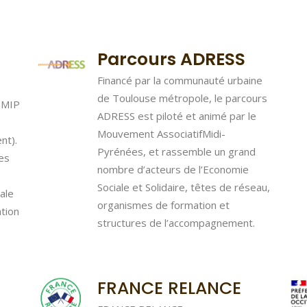
Parcours ADRESS
Financé par la communauté urbaine
de Toulouse métropole, le parcours
SMIP
ADRESS est piloté et animé par le
Mouvement AssociatifMidi-
nt).
Pyrénées, et rassemble un grand
es
nombre d’acteurs de l’Economie
Sociale et Solidaire, têtes de réseau,
iale
organismes de formation et
tion
structures de l’accompagnement.
FRANCE RELANCE