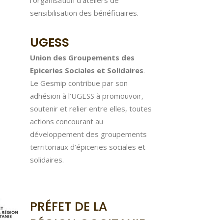
sensibilisation des bénéficiaires.
UGESS
Union des Groupements des
Epiceries Sociales et Solidaires
.
Le Gesmip contribue par son
adhésion à l’UGESS à promouvoir,
soutenir et relier entre elles, toutes
actions concourant au
développement des groupements
territoriaux d’épiceries sociales et
solidaires.
PRÉFET DE LA