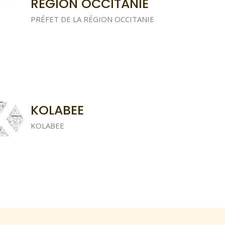
RÉGION OCCITANIE
PRÉFET DE LA RÉGION OCCITANIE
KOLABEE
KOLABEE